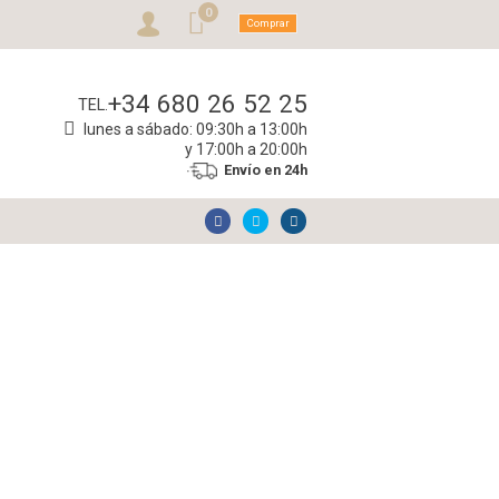
0
Comprar
+34 680 26 52 25
TEL.
lunes a sábado: 09:30h a 13:00h
y 17:00h a 20:00h
Envío en 24h