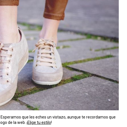
 Esperamos que les eches un vistazo, aunque te recordamos que
ogo de la web. ¡
Elige tu estilo
!