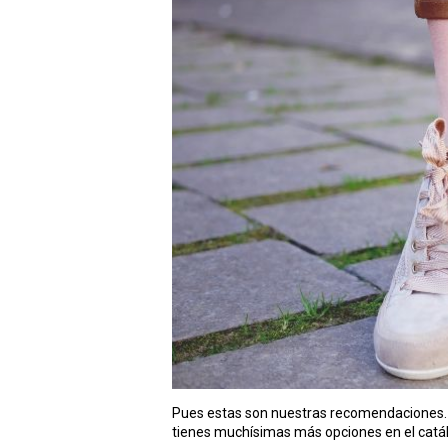
Pues estas son nuestras recomendaciones.
tienes muchísimas más opciones en el catál