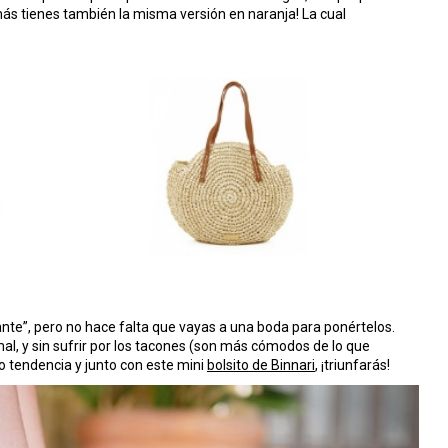
ás tienes también la misma versión en naranja! La cual
nte”, pero no hace falta que vayas a una boda para ponértelos.
l, y sin sufrir por los tacones (son más cómodos de lo que
o tendencia y junto con este mini
bolsito de Binnari
, ¡triunfarás!