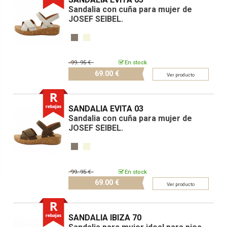
Sandalia con cuña para mujer de
JOSEF SEIBEL.
99.
95 €
En stock
69.
00 €
Ver producto
SANDALIA EVITA 03
Sandalia con cuña para mujer de
JOSEF SEIBEL.
99.
95 €
En stock
69.
00 €
Ver producto
SANDALIA IBIZA 70