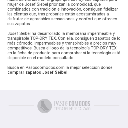
mujer de Josef Siebel priorizan la comodidad, que
combinados con tradición e innovación, consiguen fidelizar
las clientas que, tras probarles están acostumbradas a
disfrutar de agradables sensaciones y confort que ofrecen
sus zapatos.
Josef Seibel ha desarrollado la membrana impermeable y
transpirable TOP-DRY TEX. Con ella, consiguen zapatos de lo
más cómodo, impermeables y transpirables a precios muy
competitivos. Busca el logo de la tecnología TOP-DRY TEX
en la ficha de producto para comprobar si la tecnología está
disponible en el modelo consultado.
Busca en Pasoscomodos.com la mejor selección donde
comprar zapatos Josef Seibel.