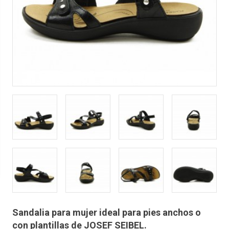
Sandalia para mujer ideal para pies anchos o
con plantillas de JOSEF SEIBEL.