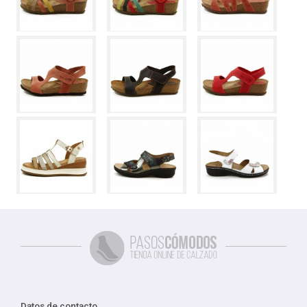
Datos de contacto