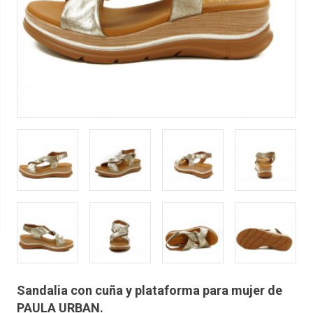
Sandalia con cuña y plataforma para mujer de
PAULA URBAN.