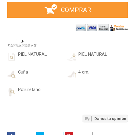
COMPRAR
PIEL NATURAL
PIEL NATURAL
Cuña
4 cm.
Poliuretano
Danos tu opinión