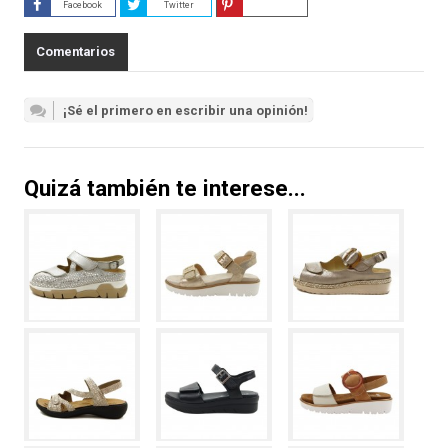
Facebook
Twitter
Guardar
Comentarios
¡Sé el primero en escribir una opinión!
Quizá también te interese...