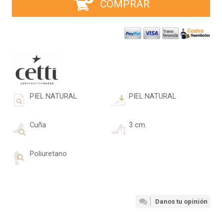
COMPRAR
PIEL NATURAL
PIEL NATURAL
Cuña
3 cm.
Poliuretano
Danos tu opinión