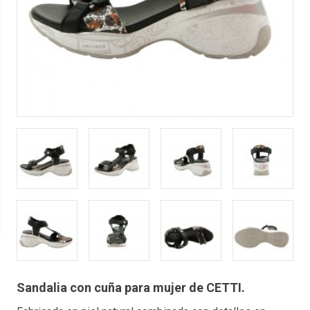
Sandalia con cuña para mujer de CETTI.