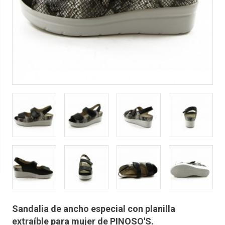
Sandalia de ancho especial con planilla
extraíble para mujer de PINOSO'S.