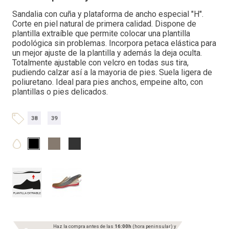
Sandalia con cuña y plataforma de ancho especial "H".
Corte en piel natural de primera calidad. Dispone de
plantilla extraíble que permite colocar una plantilla
podológica sin problemas. Incorpora petaca elástica para
un mejor ajuste de la plantilla y además la deja oculta.
Totalmente ajustable con velcro en todas sus tira,
pudiendo calzar así a la mayoria de pies. Suela ligera de
poliuretano. Ideal para pies anchos, empeine alto, con
plantillas o pies delicados.
38
39
Haz la compra antes de las
16:00h
(hora peninsular) y