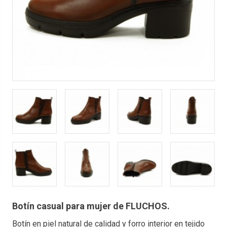
Botín casual para mujer de FLUCHOS.
Botín en piel natural de calidad y forro interior en tejido