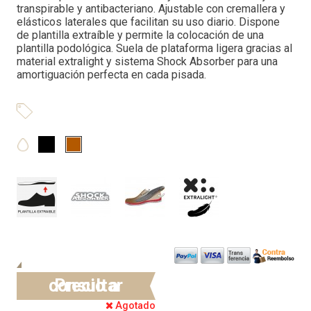
transpirable y antibacteriano. Ajustable con cremallera y
elásticos laterales que facilitan su uso diario. Dispone
de plantilla extraíble y permite la colocación de una
plantilla podológica. Suela de plataforma ligera gracias al
material extralight y sistema Shock Absorber para una
amortiguación perfecta en cada pisada.
Precio a consultar
Agotado