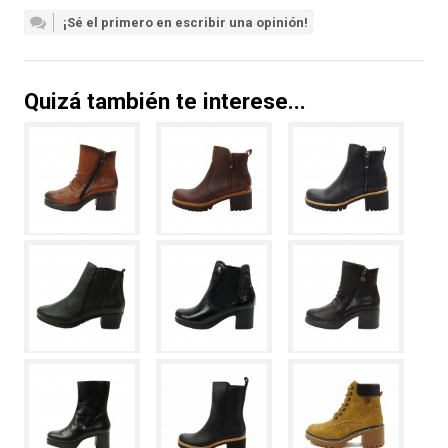
¡Sé el primero en escribir una opinión!
Quizá también te interese...