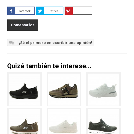
Facebook
Twitter
Guardar
Comentarios
¡Sé el primero en escribir una opinión!
Quizá también te interese...