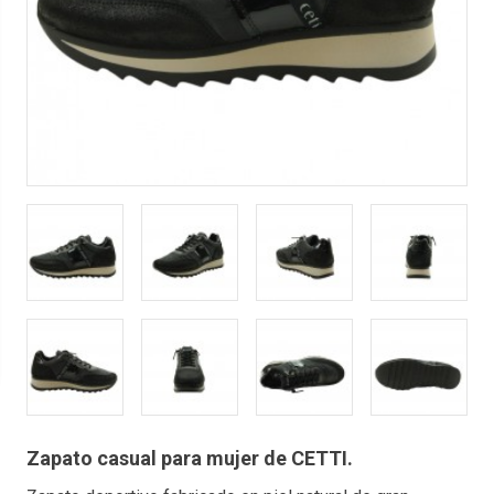
Zapato casual para mujer de CETTI.