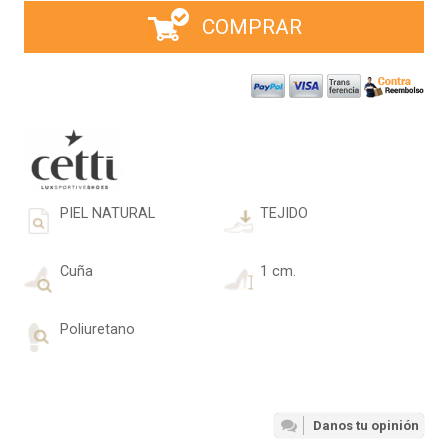
COMPRAR
PIEL NATURAL
TEJIDO
Cuña
1 cm.
Poliuretano
Danos tu opinión