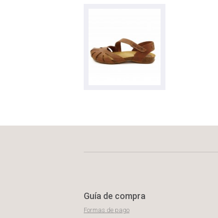
Guía de compra
Formas de pago