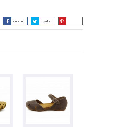
Facebook
Twitter
Guardar