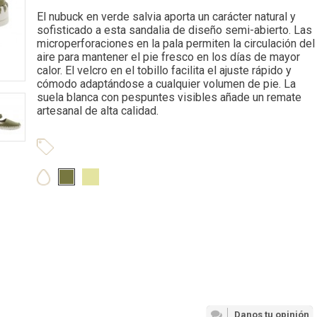
El nubuck en verde salvia aporta un carácter natural y
sofisticado a esta sandalia de diseño semi-abierto. Las
microperforaciones en la pala permiten la circulación del
aire para mantener el pie fresco en los días de mayor
calor. El velcro en el tobillo facilita el ajuste rápido y
cómodo adaptándose a cualquier volumen de pie. La
suela blanca con pespuntes visibles añade un remate
artesanal de alta calidad.
Danos tu opinión