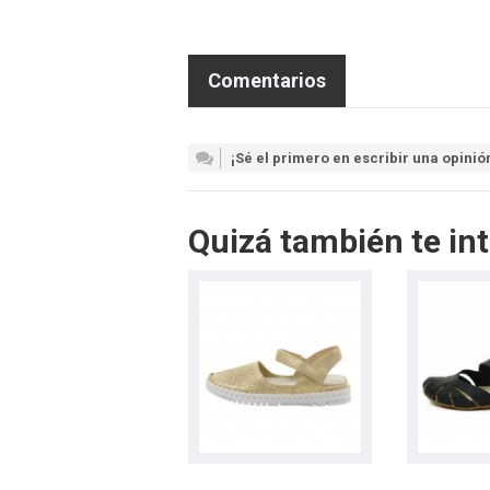
Comentarios
¡Sé el primero en escribir una opinió
Quizá también te int