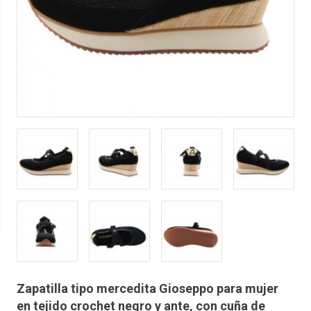
Zapatilla tipo mercedita Gioseppo para mujer
en tejido crochet negro y ante, con cuña de