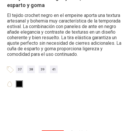
esparto y goma
El tejido crochet negro en el empeine aporta una textura
artesanal y bohemia muy característica de la temporada
estival. La combinación con paneles de ante en negro
añade elegancia y contraste de texturas en un diseño
coherente y bien resuelto. La tira elástica garantiza un
ajuste perfecto sin necesidad de cierres adicionales. La
cuña de esparto y goma proporciona ligereza y
comodidad para el uso continuado.
37
38
39
41