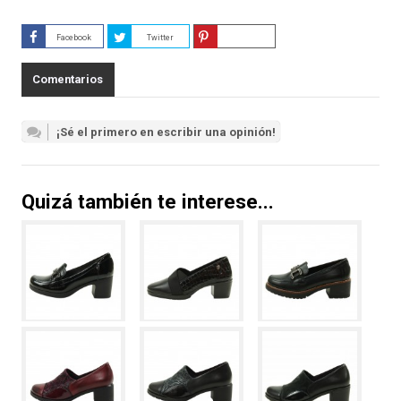
Facebook
Twitter
Guardar
Comentarios
¡Sé el primero en escribir una opinión!
Quizá también te interese...