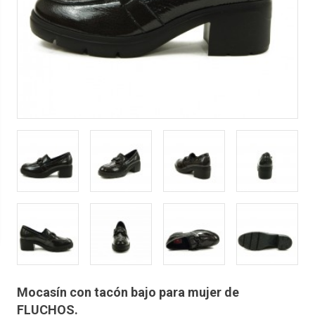
Mocasín con tacón bajo para mujer de
FLUCHOS.