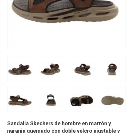
Sandalia Skechers de hombre en marrón y
naranja quemado con doble velcro ajustable y