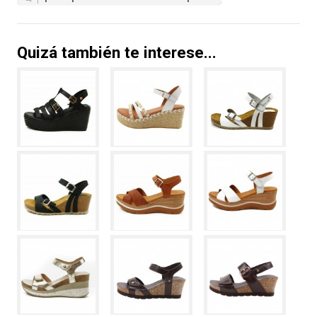
Quizá también te interese...