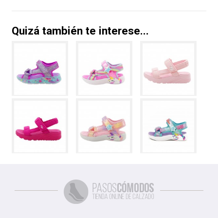
Quizá también te interese...