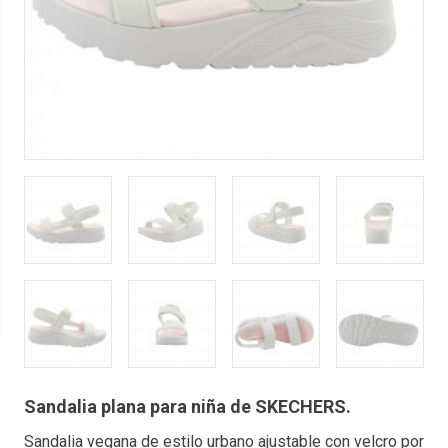
Sandalia plana para niña de SKECHERS.
Sandalia vegana de estilo urbano ajustable con velcro por