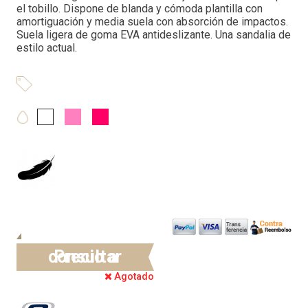
el tobillo. Dispone de blanda y cómoda plantilla con
amortiguación y media suela con absorción de impactos.
Suela ligera de goma EVA antideslizante. Una sandalia de
estilo actual.
Precio a consultar
Agotado