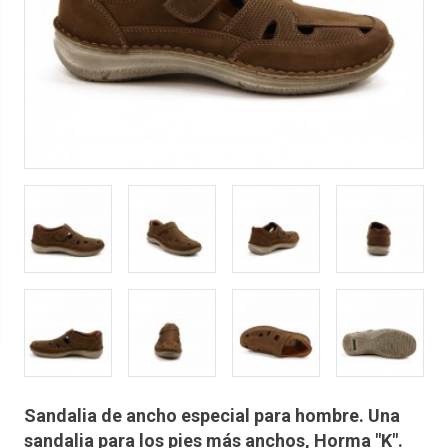
Sandalia de ancho especial para hombre. Una
sandalia para los pies más anchos, Horma "K".