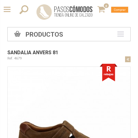
0
Comprar
PRODUCTOS
SANDALIA ANVERS 81
Ref. 4679