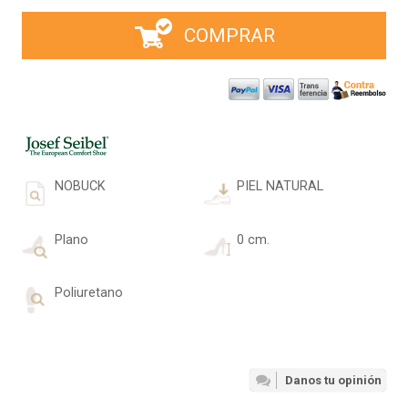
COMPRAR
NOBUCK
PIEL NATURAL
Plano
0 cm.
Poliuretano
Danos tu opinión