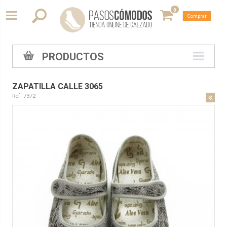
0
Comprar
PRODUCTOS
ZAPATILLA CALLE 3065
Ref. 7372