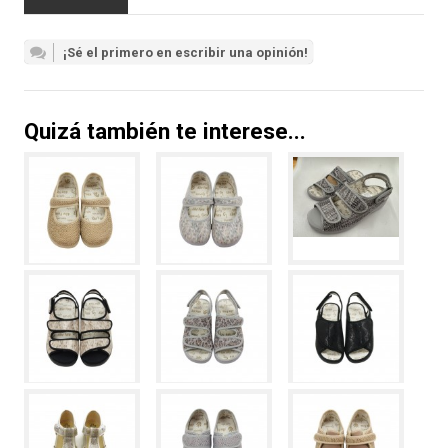
¡Sé el primero en escribir una opinión!
Quizá también te interese...