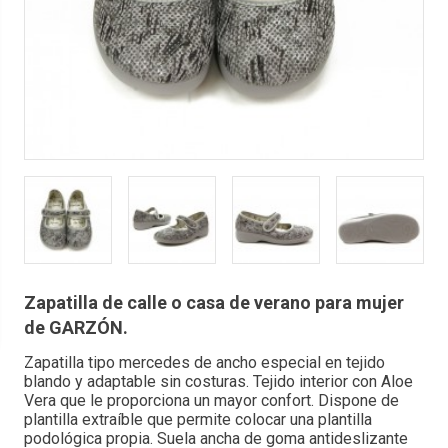
Zapatilla de calle o casa de verano para mujer
de GARZÓN.
Zapatilla tipo mercedes de ancho especial en tejido
blando y adaptable sin costuras. Tejido interior con Aloe
Vera que le proporciona un mayor confort. Dispone de
plantilla extraíble que permite colocar una plantilla
podológica propia. Suela ancha de goma antideslizante