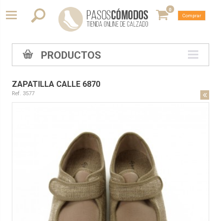
0
Comprar
PRODUCTOS
ZAPATILLA CALLE 6870
Ref. 3577