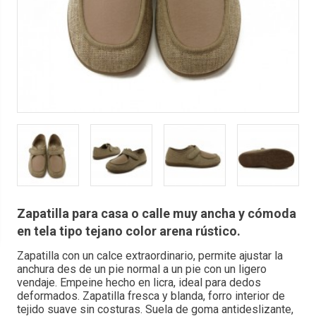
Zapatilla para casa o calle muy ancha y cómoda
en tela tipo tejano color arena rústico.
Zapatilla con un calce extraordinario, permite ajustar la
anchura des de un pie normal a un pie con un ligero
vendaje. Empeine hecho en licra, ideal para dedos
deformados. Zapatilla fresca y blanda, forro interior de
tejido suave sin costuras. Suela de goma antideslizante,