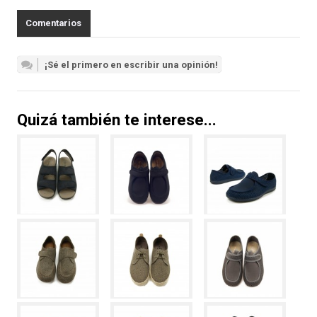
Comentarios
¡Sé el primero en escribir una opinión!
Quizá también te interese...