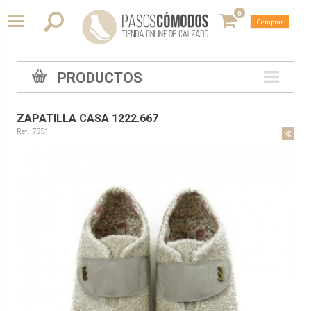
0
Comprar
PRODUCTOS
ZAPATILLA CASA 1222.667
Ref. 7351