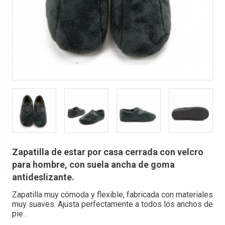
Zapatilla de estar por casa cerrada con velcro
para hombre, con suela ancha de goma
antideslizante.
Zapatilla muy cómoda y flexible, fabricada con materiales
muy suaves. Ajusta perfectamente a todos los anchos de
pie .