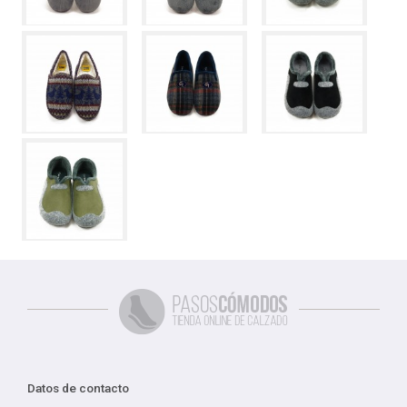
Datos de contacto