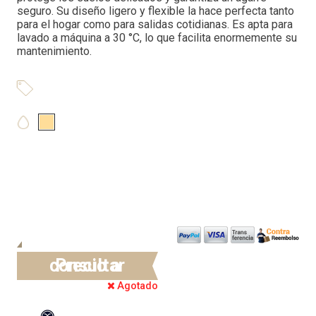
seguro. Su diseño ligero y flexible la hace perfecta tanto
para el hogar como para salidas cotidianas. Es apta para
lavado a máquina a 30 °C, lo que facilita enormemente su
mantenimiento.
Precio a consultar
Agotado