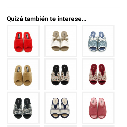
Quizá también te interese...