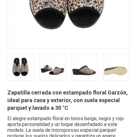
Zapatilla cerrada con estampado floral Garzón,
ideal para casa y exterior, con suela especial
parquet y lavado a 30 °C
El alegre estampado floral en tonos beige, negro y rojo
aporta personalidad y un toque desenfadado a este
modelo. La suela de microporoso especial parquet
protege los suelos delicados y garantiza un agarre