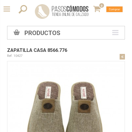
0
Comprar
PRODUCTOS
ZAPATILLA CASA 8566.776
Ref. 10427