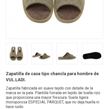
Zapatilla de casa tipo chancla para hombre de
VUL.LADI.
Zapatilla fabricada en suave tejido con detalle de la
marca en la pala. Plantilla forrada en tejido de toalla rizo
que proporciona una mayor frescura. Suela ligera
microporosa ESPECIAL PARQUET, que no deja huella ni
hace ruido.