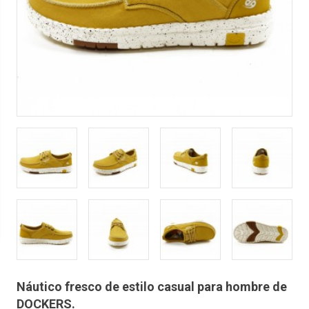
Náutico fresco de estilo casual para hombre de
DOCKERS.