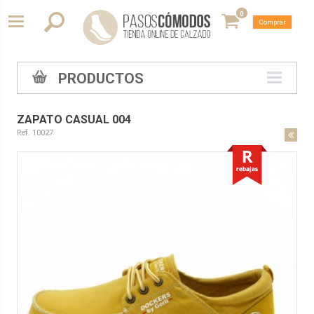
0
Comprar
PRODUCTOS
ZAPATO CASUAL 004
Ref. 10027