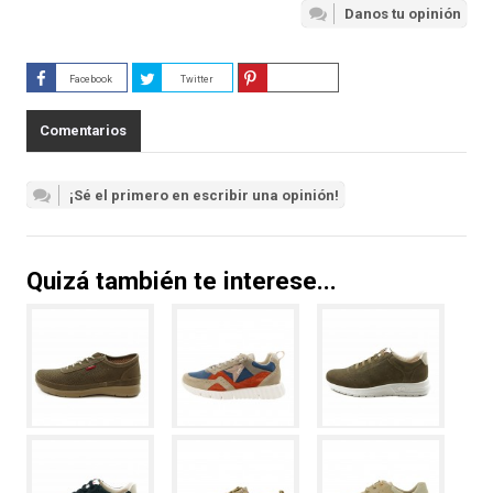
Danos tu opinión
Facebook
Twitter
Guardar
Comentarios
¡Sé el primero en escribir una opinión!
Quizá también te interese...