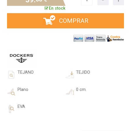
En stock
COMPRAR
TEJANO
TEJIDO
Plano
0 cm.
EVA