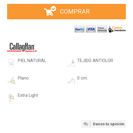
COMPRAR
PIEL NATURAL
TEJIDO ANTIOLOR
Plano
0 cm.
Extra Light
Danos tu opinión