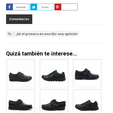
Facebook
Twitter
Guardar
Comentarios
¡Sé el primero en escribir una opinión!
Quizá también te interese...