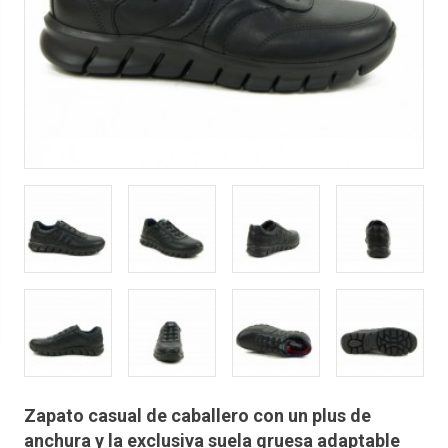
Zapato casual de caballero con un plus de
anchura y la exclusiva suela gruesa adaptable