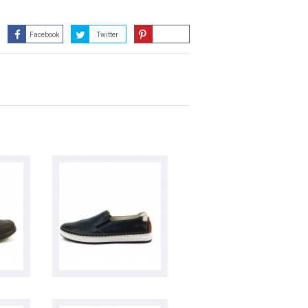
Facebook
Twitter
Guardar