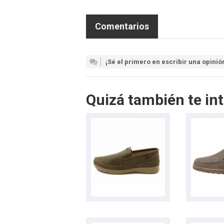
Comentarios
¡Sé el primero en escribir una opinió
Quizá también te int