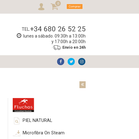
0
Comprar
+34 680 26 52 25
TEL.
lunes a sábado: 09:30h a 13:00h
y 17:00h a 20:00h
Envío en 24h
PIEL NATURAL
Microfibra On Steam