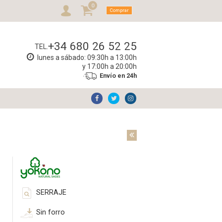
0
Comprar
+34 680 26 52 25
TEL.
lunes a sábado: 09:30h a 13:00h
y 17:00h a 20:00h
Envío en 24h
SERRAJE
Sin forro