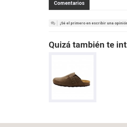
Comentarios
¡Sé el primero en escribir una opinió
Quizá también te int