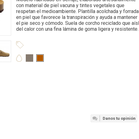
con material de piel vacuna y tintes vegetales que
respetan el medioambiente. Plantilla acolchada y forrada
en piel que favorece la transpiración y ayuda a mantener
el pie seco y cómodo. Suela de corcho reciclado que aís
del calor con una fina lámina de goma ligera y resistente.
Danos tu opinión