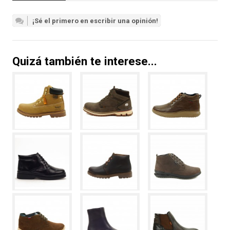
¡Sé el primero en escribir una opinión!
Quizá también te interese...