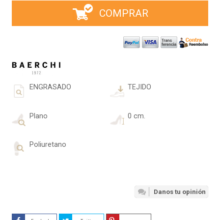
COMPRAR
ENGRASADO
TEJIDO
Plano
0 cm.
Poliuretano
Danos tu opinión