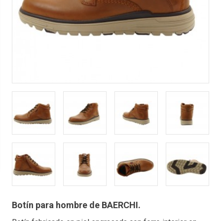
Botín para hombre de BAERCHI.