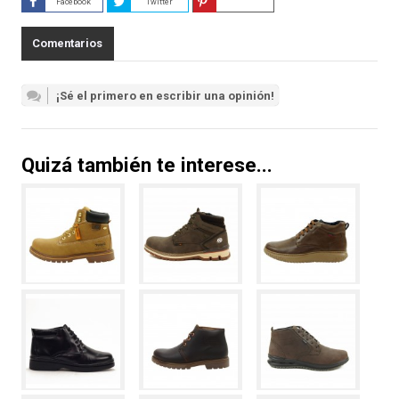
Facebook
Twitter
Guardar
Comentarios
¡Sé el primero en escribir una opinión!
Quizá también te interese...