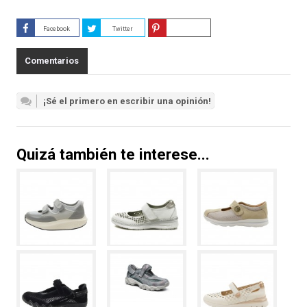
Facebook
Twitter
Guardar
Comentarios
¡Sé el primero en escribir una opinión!
Quizá también te interese...