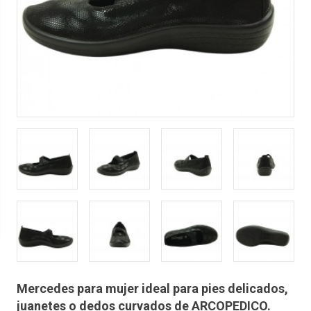
Mercedes para mujer ideal para pies delicados,
juanetes o dedos curvados de ARCOPEDICO.