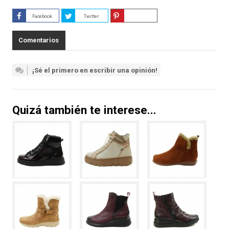
Facebook
Twitter
Guardar
Comentarios
¡Sé el primero en escribir una opinión!
Quizá también te interese...