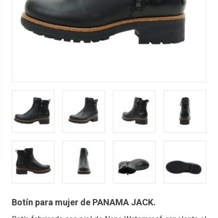
Botín para mujer de PANAMA JACK.