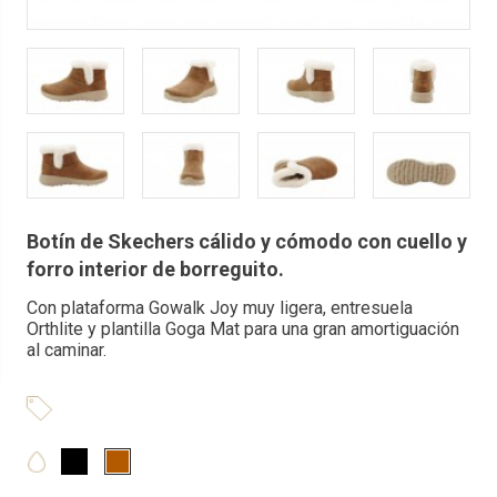
Botín de Skechers cálido y cómodo con cuello y
forro interior de borreguito.
Con plataforma Gowalk Joy muy ligera, entresuela
Orthlite y plantilla Goga Mat para una gran amortiguación
al caminar.