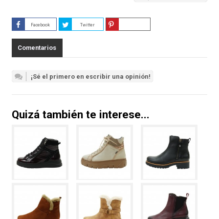
Facebook
Twitter
Guardar
Comentarios
¡Sé el primero en escribir una opinión!
Quizá también te interese...