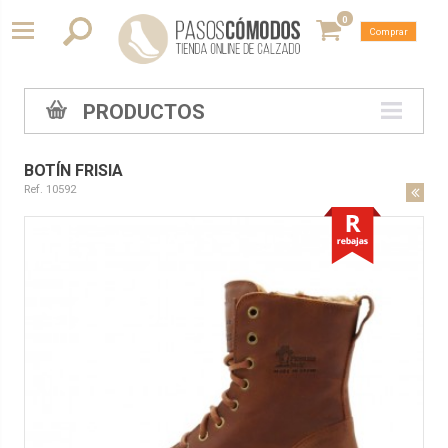
0
Comprar
PRODUCTOS
BOTÍN FRISIA
Ref. 10592