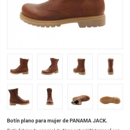
Botín plano para mujer de PANAMA JACK.