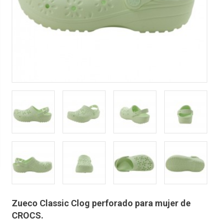
Zueco Classic Clog perforado para mujer de
CROCS.