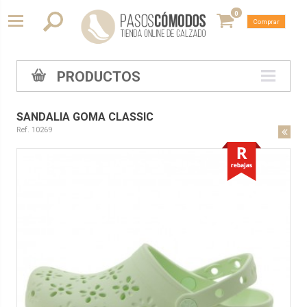
0
Comprar
PRODUCTOS
SANDALIA GOMA CLASSIC
Ref. 10269