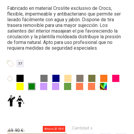
Fabricado en material Croslite exclusivo de Crocs,
flexible, impermeable y antibacteriano que permite ser
lavado fácilmente con agua y jabón. Dispone de tira
trasera removible para una mayor sujección. Los
salientes del interior masajean el pie favoreciendo la
circulación y la plantilla moldeada distribuye la presión
de forma natural. Apto para uso profesional que no
requiera medidas de seguridad especiales.
37
Cantidad x
Ahorro 20.
00 €
69.
90 €