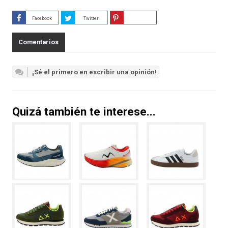
Facebook
Twitter
Guardar
Comentarios
¡Sé el primero en escribir una opinión!
Quizá también te interese...