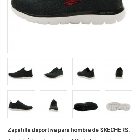
Zapatilla deportiva para hombre de SKECHERS.