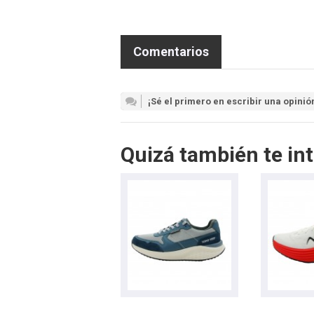
Comentarios
¡Sé el primero en escribir una opinió
Quizá también te int