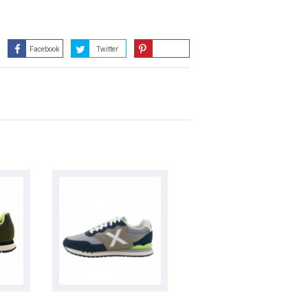
Facebook
Twitter
Guardar