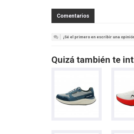
Comentarios
¡Sé el primero en escribir una opinió
Quizá también te int