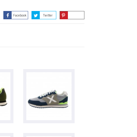
Facebook
Twitter
Guardar