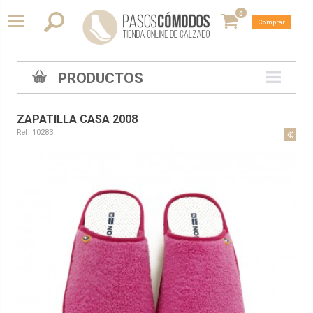
0
Comprar
PRODUCTOS
ZAPATILLA CASA 2008
Ref. 10283