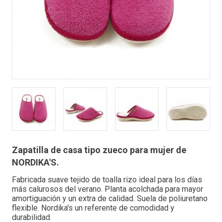
Zapatilla de casa tipo zueco para mujer de
NORDIKA'S.
Fabricada suave tejido de toalla rizo ideal para los días
más calurosos del verano. Planta acolchada para mayor
amortiguación y un extra de calidad. Suela de poliuretano
flexible. Nordika's un referente de comodidad y
durabilidad.