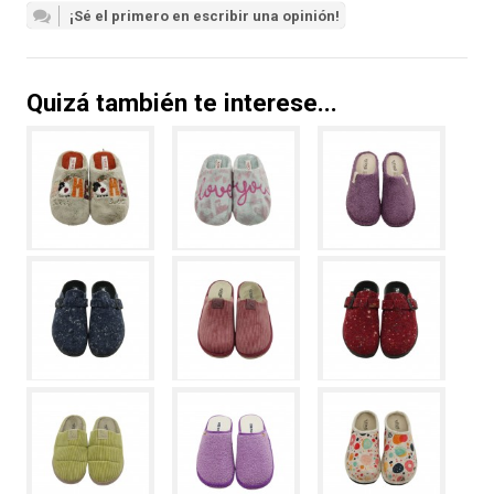
¡Sé el primero en escribir una opinión!
Quizá también te interese...