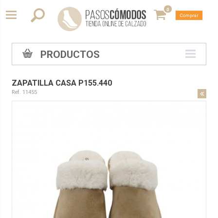
0
Comprar
PRODUCTOS
ZAPATILLA CASA P155.440
Ref. 11455