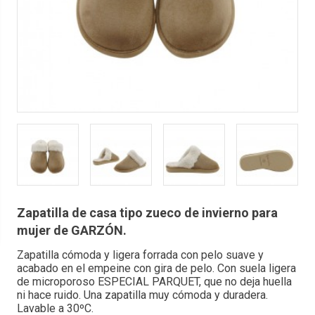
Zapatilla de casa tipo zueco de invierno para
mujer de GARZÓN.
Zapatilla cómoda y ligera forrada con pelo suave y
acabado en el empeine con gira de pelo. Con suela ligera
de microporoso ESPECIAL PARQUET, que no deja huella
ni hace ruido. Una zapatilla muy cómoda y duradera.
Lavable a 30ºC.