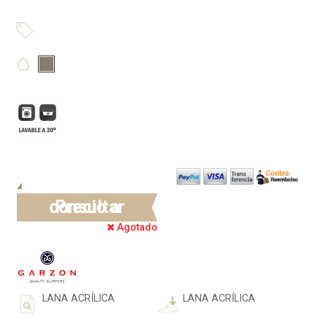
Precio a consultar
Agotado
LANA ACRÍLICA
LANA ACRÍLICA