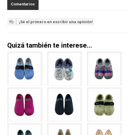
Comentarios
¡Sé el primero en escribir una opinión!
Quizá también te interese...