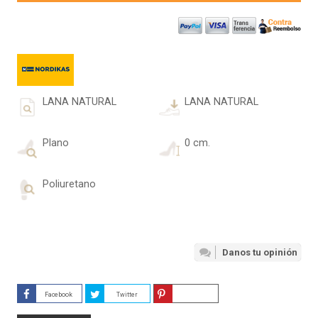
LANA NATURAL
LANA NATURAL
Plano
0 cm.
Poliuretano
Danos tu opinión
Facebook
Twitter
Guardar