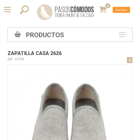
0
Comprar
PRODUCTOS
ZAPATILLA CASA 2626
Ref. 10734