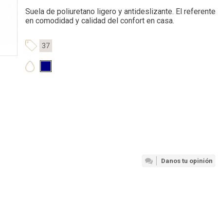
Suela de poliuretano ligero y antideslizante. El referente
en comodidad y calidad del confort en casa.
37
Danos tu opinión