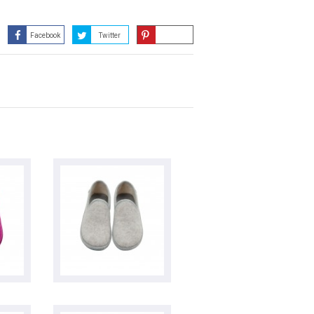
Facebook
Twitter
Guardar