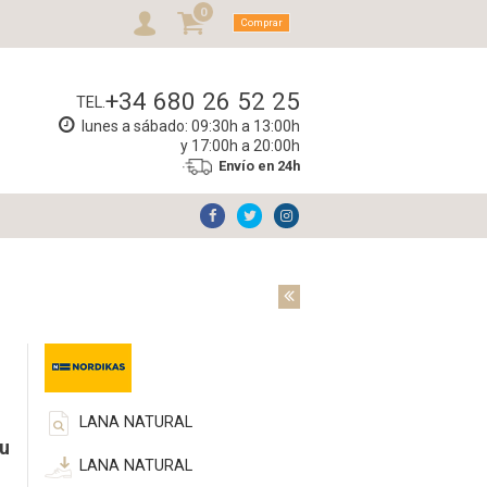
0
Comprar
+34 680 26 52 25
TEL.
lunes a sábado: 09:30h a 13:00h
y 17:00h a 20:00h
Envío en 24h
LANA NATURAL
su
LANA NATURAL