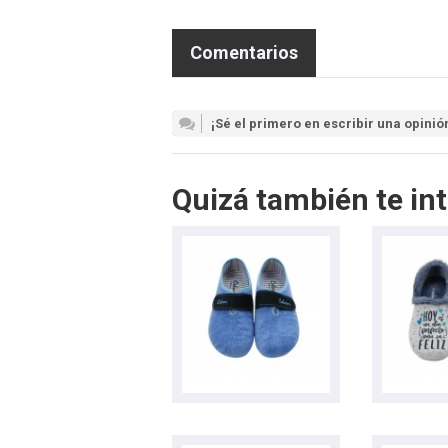
Comentarios
¡Sé el primero en escribir una opinió
Quizá también te int