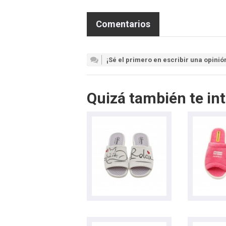
Comentarios
¡Sé el primero en escribir una opinió
Quizá también te int