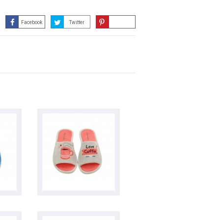
Facebook
Twitter
Guardar