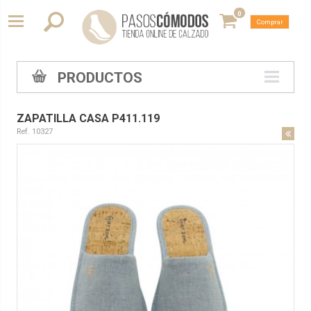
0
Comprar
PRODUCTOS
ZAPATILLA CASA P411.119
Ref. 10327