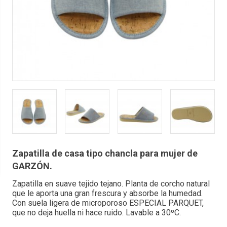
Zapatilla de casa tipo chancla para mujer de
GARZÓN.
Zapatilla en suave tejido tejano. Planta de corcho natural
que le aporta una gran frescura y absorbe la humedad.
Con suela ligera de microporoso ESPECIAL PARQUET,
que no deja huella ni hace ruido. Lavable a 30ºC.