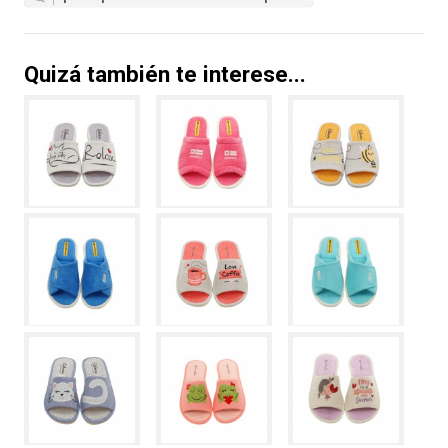
Quizá también te interese...