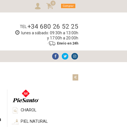
0
Comprar
+34 680 26 52 25
TEL.
lunes a sábado: 09:30h a 13:00h
y 17:00h a 20:00h
Envío en 24h
CHAROL
a
PIEL NATURAL