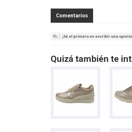
Comentarios
¡Sé el primero en escribir una opinió
Quizá también te int