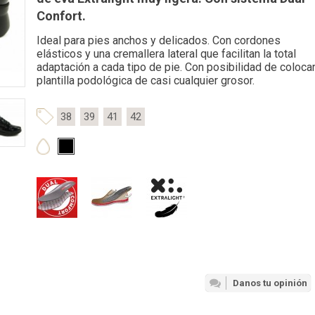
Confort.
Ideal para pies anchos y delicados. Con cordones
elásticos y una cremallera lateral que facilitan la total
adaptación a cada tipo de pie. Con posibilidad de coloca
plantilla podológica de casi cualquier grosor.
38
39
41
42
Danos tu opinión