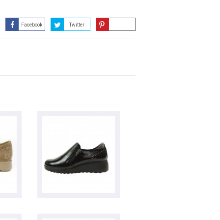
Facebook
Twitter
Guardar