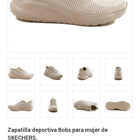
Zapatilla deportiva Bobs para mujer de
SKECHERS.