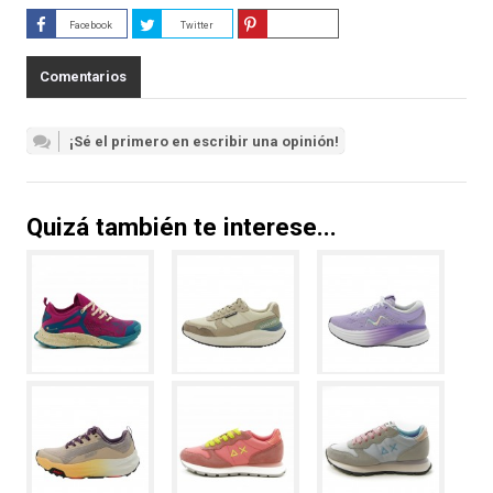
Facebook
Twitter
Guardar
Comentarios
¡Sé el primero en escribir una opinión!
Quizá también te interese...