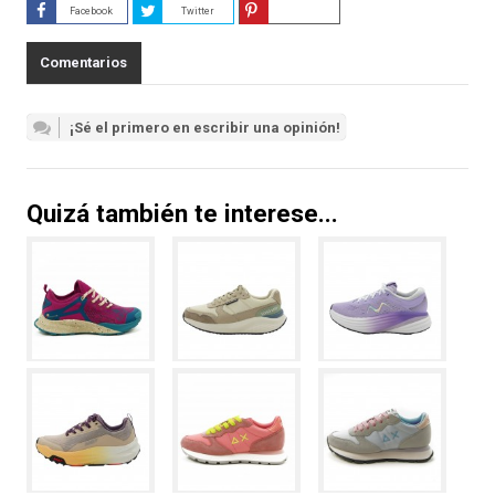
Facebook
Twitter
Guardar
Comentarios
¡Sé el primero en escribir una opinión!
Quizá también te interese...