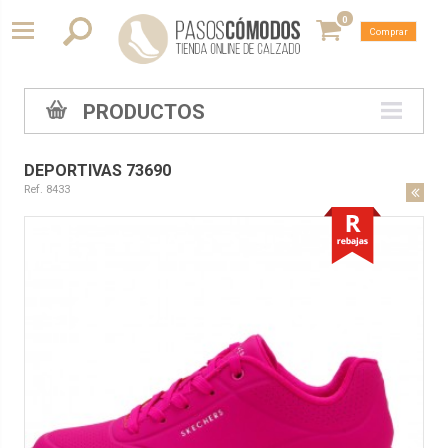
0
Comprar
PRODUCTOS
DEPORTIVAS 73690
Ref. 8433