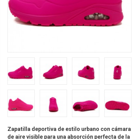
Zapatilla deportiva de estilo urbano con cámara
de aire visible para una absorción perfecta de la