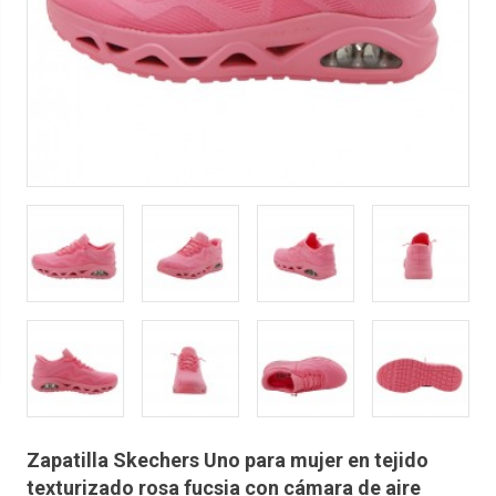
Zapatilla Skechers Uno para mujer en tejido
texturizado rosa fucsia con cámara de aire