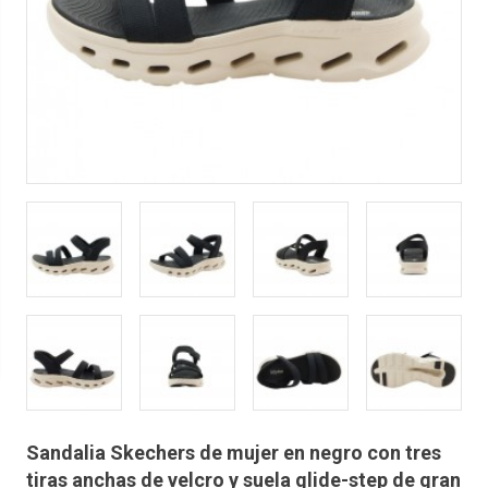
Sandalia Skechers de mujer en negro con tres
tiras anchas de velcro y suela glide-step de gran