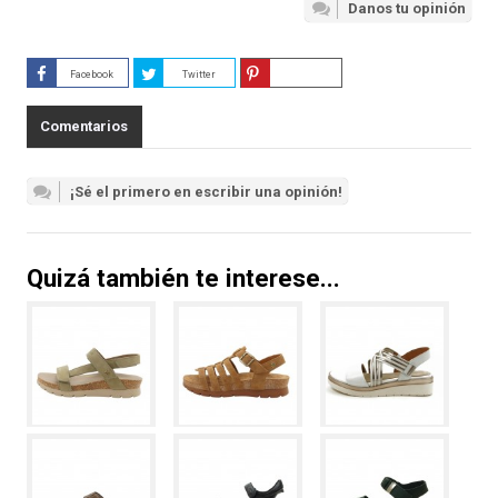
Danos tu opinión
Facebook
Twitter
Guardar
Comentarios
¡Sé el primero en escribir una opinión!
Quizá también te interese...