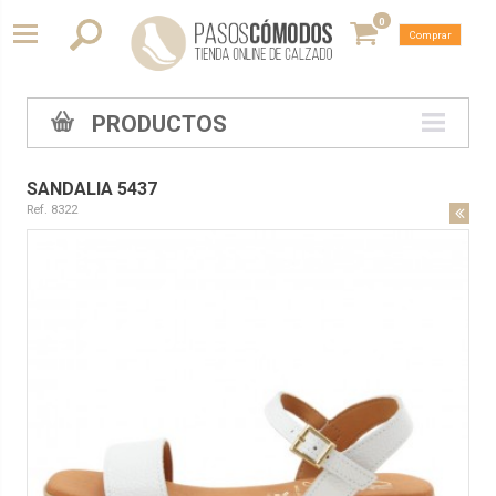
0
Comprar
PRODUCTOS
SANDALIA 5437
Ref. 8322