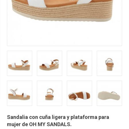
Sandalia con cuña ligera y plataforma para
mujer de OH MY SANDALS.