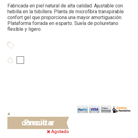
Fabricada en piel natural de alta calidad. Ajustable con
hebilla en la tobillera. Planta de microfibra transpirable
confort gel que proporciona una mayor amortiguación.
Plataforma forrada en esparto. Suela de poliuretano
flexible y ligero.
Precio a consultar
Agotado