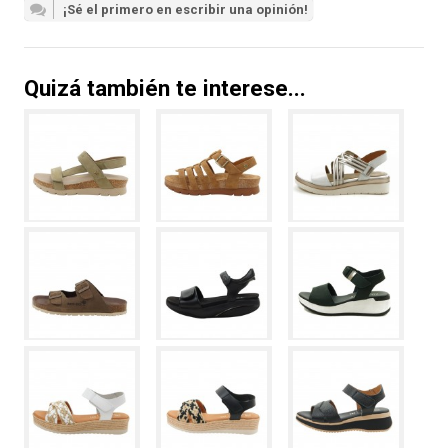
¡Sé el primero en escribir una opinión!
Quizá también te interese...