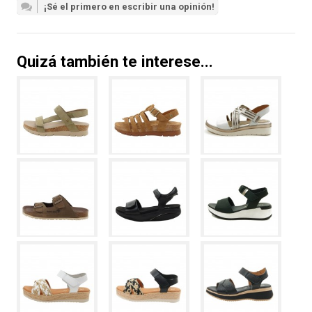
¡Sé el primero en escribir una opinión!
Quizá también te interese...