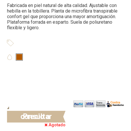
Fabricada en piel natural de alta calidad. Ajustable con
hebilla en la tobillera. Planta de microfibra transpirable
confort gel que proporciona una mayor amortiguación.
Plataforma forrada en esparto. Suela de poliuretano
flexible y ligero.
Precio a consultar
Agotado