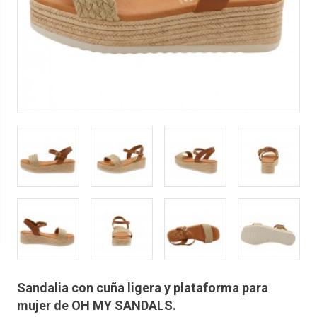
Sandalia con cuña ligera y plataforma para
mujer de OH MY SANDALS.