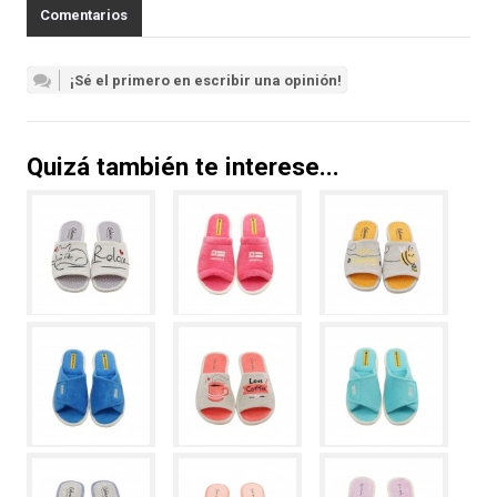
Comentarios
¡Sé el primero en escribir una opinión!
Quizá también te interese...