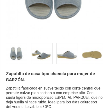
Zapatilla de casa tipo chancla para mujer de
GARZÓN.
Zapatilla fabricada en suave tejido con corte central que
permite calzar pies anchos o con empeine alto. Con
suela ligera de microporoso ESPECIAL PARQUET, que no
deja huella ni hace ruido. Ideal para los días calurosos
del verano. Lavable a 30ºC.