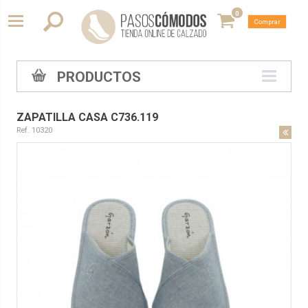
0
Comprar
PRODUCTOS
ZAPATILLA CASA C736.119
Ref. 10320