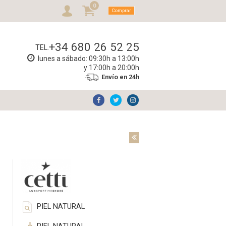
0
Comprar
+34 680 26 52 25
TEL.
lunes a sábado: 09:30h a 13:00h
y 17:00h a 20:00h
Envío en 24h
PIEL NATURAL