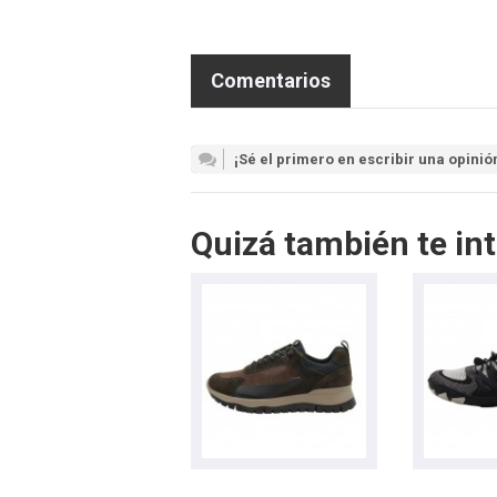
Comentarios
¡Sé el primero en escribir una opinió
Quizá también te int