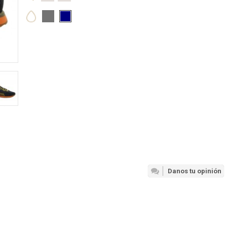
Danos tu opinión